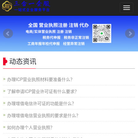
导
航
菜
单
动态资讯
办理ICP营业执照材料要准备什么？
了解申请ICP营业许可证有什么要求？
办理增值电信许可证的功能是什么？
办理增值电信营业执照的要求是什么？
如何办理个人营业执照？