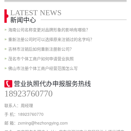
LATEST NEWS
新闻中心
海南公司名称变更对品牌形象的影响有哪些？
重新注册公司时可以选择原来注销过的名字吗？
吉林市注销后如何重新注册新公司？
茂名市个体工商户如何申请营业执照
佛山市注册个体工商户经营范围怎么写
营业执照代办申报服务热线
18923760770
联系人：周经理
手 机：18923760770
邮 箱：zxming@hezhongying.com