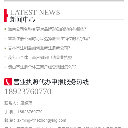
LATEST NEWS
新闻中心
海南公司名称变更对品牌形象的影响有哪些？
重新注册公司时可以选择原来注销过的名字吗？
吉林市注销后如何重新注册新公司？
茂名市个体工商户如何申请营业执照
佛山市注册个体工商户经营范围怎么写
营业执照代办申报服务热线
18923760770
联系人：周经理
手 机：18923760770
邮 箱：zxming@hezhongying.com