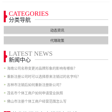
CATEGORIES
分类导航
动态资讯
代理政策
LATEST NEWS
新闻中心
海南公司名称变更对品牌形象的影响有哪些？
重新注册公司时可以选择原来注销过的名字吗？
吉林市注销后如何重新注册新公司？
茂名市个体工商户如何申请营业执照
佛山市注册个体工商户经营范围怎么写