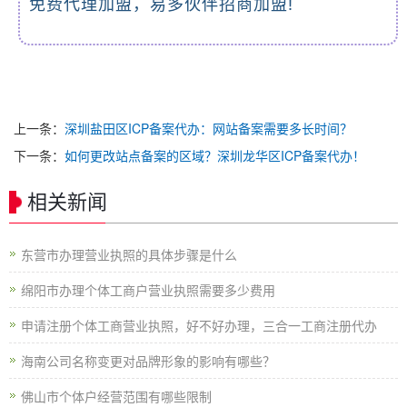
免费代理加盟，易多伙伴招商加盟!
上一条：
深圳盐田区ICP备案代办：网站备案需要多长时间？
下一条：
如何更改站点备案的区域？深圳龙华区ICP备案代办！
相关新闻
东营市办理营业执照的具体步骤是什么
绵阳市办理个体工商户营业执照需要多少费用
申请注册个体工商营业执照，好不好办理，三合一工商注册代办
海南公司名称变更对品牌形象的影响有哪些？
佛山市个体户经营范围有哪些限制