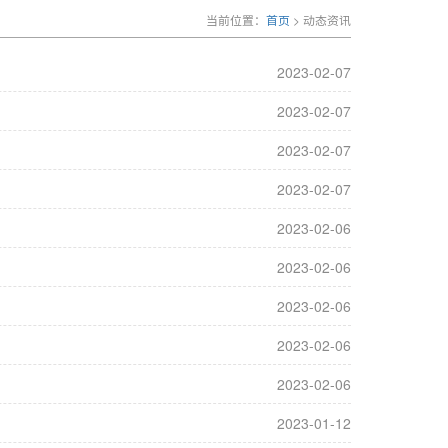
当前位置：
首页
> 动态资讯
2023-02-07
2023-02-07
2023-02-07
2023-02-07
2023-02-06
2023-02-06
2023-02-06
2023-02-06
2023-02-06
2023-01-12