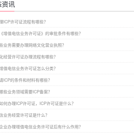
态资讯
理ICP许可证流程有哪些？
《增值电信业务许可证》的审批条件有哪些？
些业务需要办理网络文化营业执照？
化经营许可证办理流程有哪些？
增值电信业务许可证怎么分类？
请ICP的条件和材料有哪些？
哪些业务领域需要ICP备案？
如何办理ICP许可证，ICP许可证是什么？
信业务经营许可证是什么？
企业办理增值电信业务许可证后有什么作用？