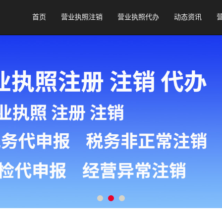
首页
营业执照注销
营业执照代办
动态资讯