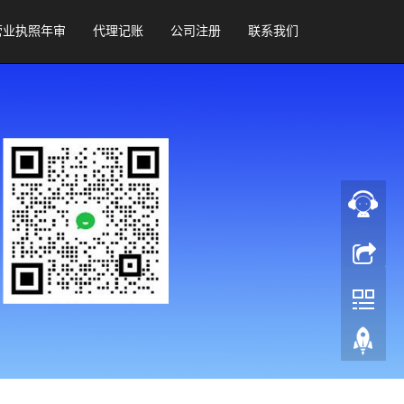
营业执照年审
代理记账
公司注册
联系我们