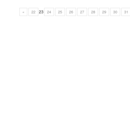
23
«
22
24
25
26
27
28
29
30
31